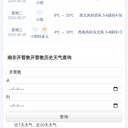
2024-08-26
小雨
星期二
6℃ ～ 15℃
西北风转西风 5-6级转4-5级
2024-08-27
小雨
星期三
4℃ ～ 10℃
西南风转东北风 3-4级转<3级
2024-08-28
小雨转多云
南非开普敦开普敦历史天气查询
从
到
近7天天气
近10天天气