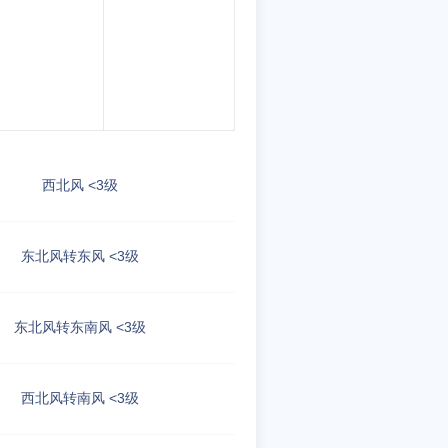
西北风 <3级
东北风转东风 <3级
东北风转东南风 <3级
西北风转南风 <3级