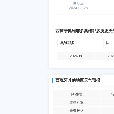
星期三
2024-08-28
西班牙奥维耶多奥维耶多历史天
从
202408
202
西班牙其他地区天气预报
阿维拉
马
维多利亚
蓬费拉达