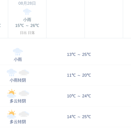
08月28日
小雨
℃
15℃
～
26℃
日出
日落
13℃ ～ 25℃
小雨
11℃ ～ 20℃
小雨转阴
10℃ ～ 24℃
多云转阴
14℃ ～ 25℃
多云转阴