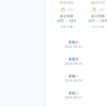
08月26日
08月27日
多云转阴
多云转阴
10℃
～
24℃
14℃
～
25
日出
日落
日出
日落
星期六
2024-08-24
星期天
2024-08-25
星期一
2024-08-26
星期二
2024-08-27