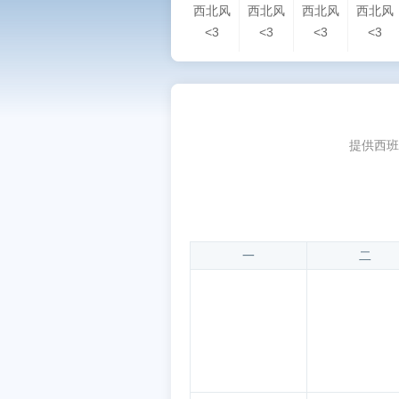
西北风
西北风
西北风
西北风
<3
<3
<3
<3
提供西班
一
二