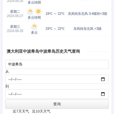
2024-08-26
多云转阴
星期二
19℃ ～ 22℃
东风转东北风 3-4级转<3级
2024-08-27
多云转晴
星期三
19℃ ～ 22℃
东风转东北风 <3级
2024-08-28
多云
澳大利亚中波希岛中波希岛历史天气查询
从
到
近7天天气
近10天天气