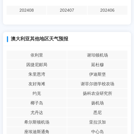
202408
202407
202406
澳大利亚其他地区天气预报
依利里
谢珀顿机场
因捷尼邮局
延杜穆
朱里恩湾
伊迪斯堡
友好海滩
谢菲尔德学校农场
约克
扬科农业研究所
椰子岛
扬机场
尤丹达
悉尼
希尔斯顿机场
亚拉沃加
座埃迪斯通角
中心岛