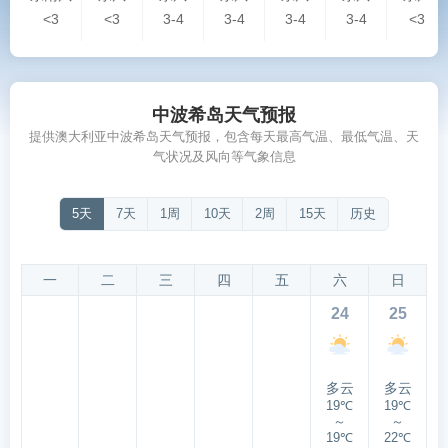
<3
<3
3-4
3-4
3-4
3-4
<3
中波希岛天气预报
提供澳大利亚中波希岛天气预报，包含每天最高气温、最低气温、天
气状况及风向等气象信息
5天
7天
1周
10天
2周
15天
历史
一
二
三
四
五
六
日
24
25
多云
多云
19℃
19℃
～
～
19℃
22℃