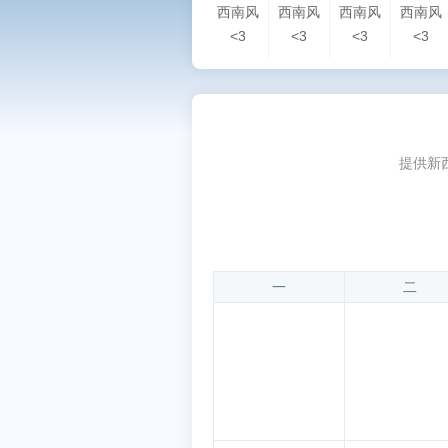
西南风
西南风
西南风
西南风
<3
<3
<3
<3
提供新
一
二