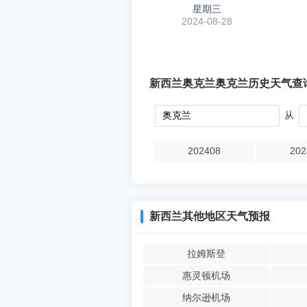
星期三
2024-08-28
新西兰奥克兰奥克兰历史天气查
从
202408
202
新西兰其他地区天气预报
拉姆斯登
惠灵顿机场
纳尔逊机场