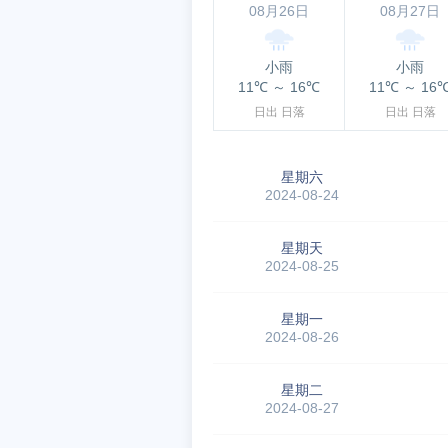
08月26日
08月27日
小雨
小雨
11℃
～
16℃
11℃
～
16
日出
日落
日出
日落
星期六
2024-08-24
星期天
2024-08-25
星期一
2024-08-26
星期二
2024-08-27