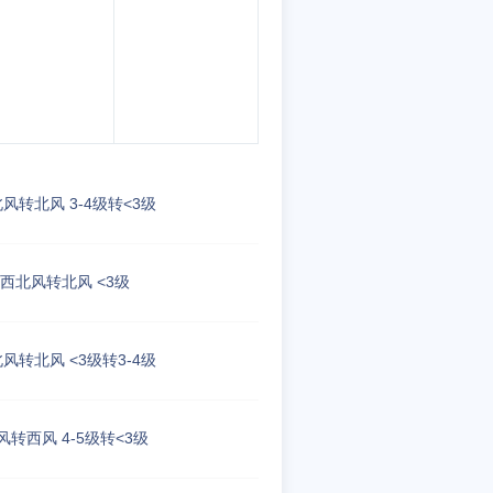
风转北风 3-4级转<3级
西北风转北风 <3级
风转北风 <3级转3-4级
风转西风 4-5级转<3级