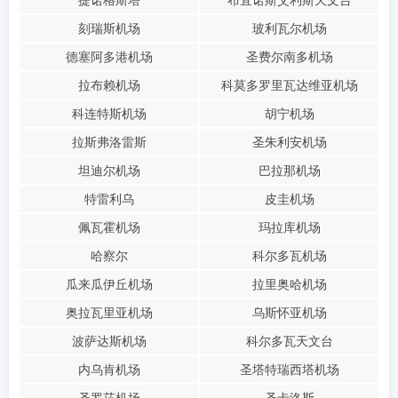
提诺格斯塔
布宜诺斯艾利斯天文台
刻瑞斯机场
玻利瓦尔机场
德塞阿多港机场
圣费尔南多机场
拉布赖机场
科莫多罗里瓦达维亚机场
科连特斯机场
胡宁机场
拉斯弗洛雷斯
圣朱利安机场
坦迪尔机场
巴拉那机场
特雷利乌
皮圭机场
佩瓦霍机场
玛拉库机场
哈察尔
科尔多瓦机场
瓜来瓜伊丘机场
拉里奥哈机场
奥拉瓦里亚机场
乌斯怀亚机场
波萨达斯机场
科尔多瓦天文台
内乌肯机场
圣塔特瑞西塔机场