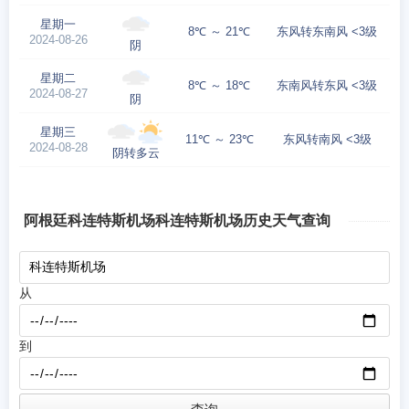
星期一
8℃ ～ 21℃
东风转东南风 <3级
2024-08-26
阴
星期二
8℃ ～ 18℃
东南风转东风 <3级
2024-08-27
阴
星期三
11℃ ～ 23℃
东风转南风 <3级
2024-08-28
阴转多云
阿根廷科连特斯机场科连特斯机场历史天气查询
从
到