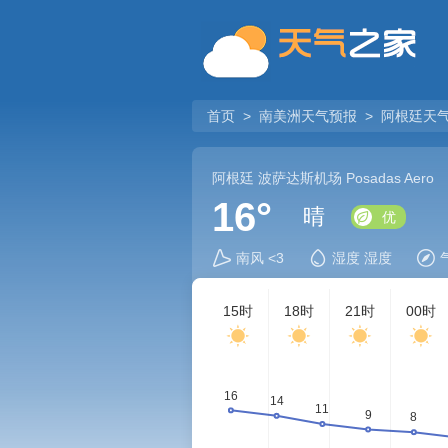
首页
>
南美洲天气预报
>
阿根廷天
阿根廷
波萨达斯机场
Posadas Aero
16°
晴
优
南风 <3
湿度 湿度
15时
18时
21时
00时