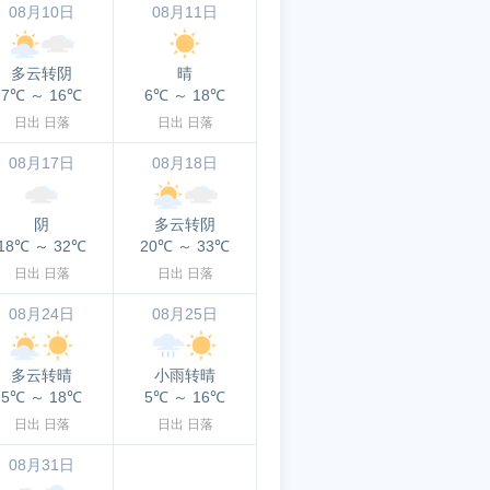
08月10日
08月11日
多云转阴
晴
7℃
～
16℃
6℃
～
18℃
日出
日落
日出
日落
08月17日
08月18日
阴
多云转阴
18℃
～
32℃
20℃
～
33℃
日出
日落
日出
日落
08月24日
08月25日
多云转晴
小雨转晴
5℃
～
18℃
5℃
～
16℃
日出
日落
日出
日落
08月31日