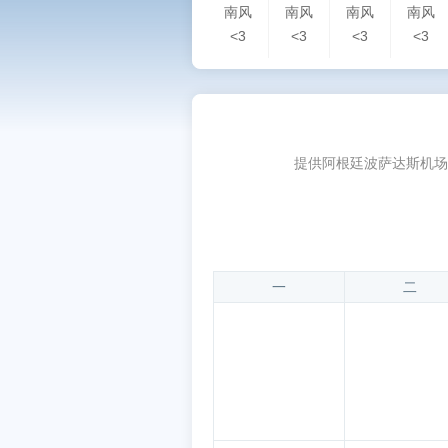
南风
南风
南风
南风
<3
<3
<3
<3
提供阿根廷波萨达斯机场
一
二