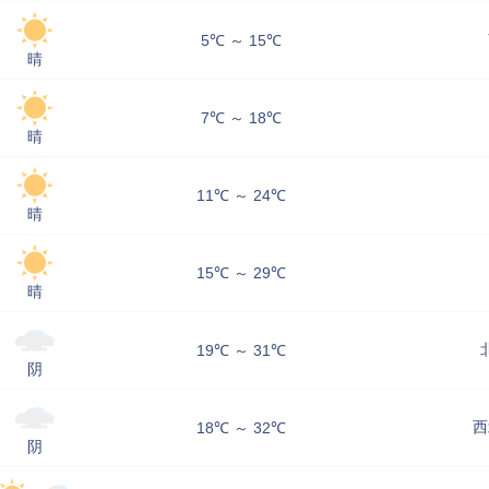
5℃ ～ 15℃
晴
7℃ ～ 18℃
晴
11℃ ～ 24℃
晴
15℃ ～ 29℃
晴
19℃ ～ 31℃
阴
西
18℃ ～ 32℃
阴